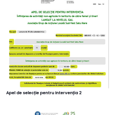
Apel de selecție pentru Intervenția 2