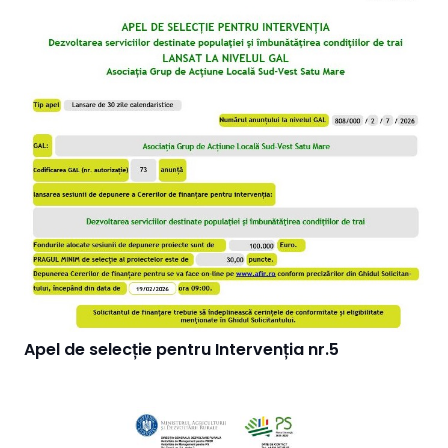
Apel de selecție pentru Intervenția nr.5