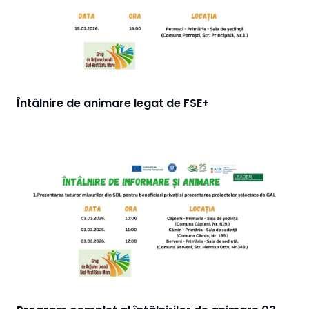
Întâlnire de animare legat de FSE+