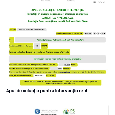
Apel de selecție pentru Intervenția nr.4