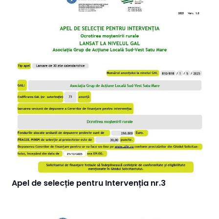
Apel de selecție pentru Intervenția nr.3