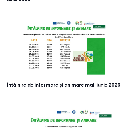
Întâlnire de informare și animare mai-iunie 2026