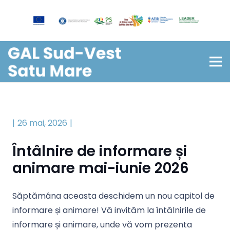
26 mai, 2026
Întâlnire de informare și
animare mai-iunie 2026
Săptămâna aceasta deschidem un nou capitol de
informare și animare! Vă invităm la întălnirile de
informare și animare, unde vă vom prezenta