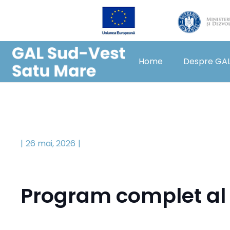
Home
Despre GA
26 mai, 2026
Program complet al 