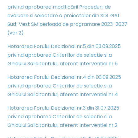
privind aprobarea modificării Procedurii de
evaluare si selectare a proiectelor din SDL GAL
Sud-Vest SM perioada de programare 2023-2027
(ver.2)
Hotararea Forului Decizional nr.5 din 03.09.2025
privind aprobarea Criteriilor de selectie si a
Ghidului Solicitantului, aferent Interventiei nr.5
Hotararea Forului Decizional nr.4 din 03.09.2025
privind aprobarea Criteriilor de selectie si a
Ghidului Solicitantului, aferent Interventiei nr.4
Hotararea Forului Decizional nr.3 din 31.07.2025
privind aprobarea Criteriilor de selectie si a
Ghidului Solicitantului, aferent Interventiei nr.2