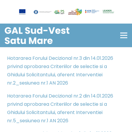
Hotararea Forului Decizional nr.3 din 14.01.2026
privind aprobarea Criteriilor de selectie si a
Ghidului Solicitantului, aferent Interventiei
nr.2_sesiunea nr.1 AN 2026
Hotararea Forului Decizional nr.2 din 14.01.2026
privind aprobarea Criteriilor de selectie si a
Ghidului Solicitantului, aferent Interventiei
nr.5_sesiunea nr.1 AN 2026