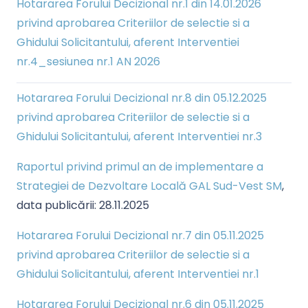
Hotararea Forului Decizional nr.1 din 14.01.2026
privind aprobarea Criteriilor de selectie si a
Ghidului Solicitantului, aferent Interventiei
nr.4_sesiunea nr.1 AN 2026
Hotararea Forului Decizional nr.8 din 05.12.2025
privind aprobarea Criteriilor de selectie si a
Ghidului Solicitantului, aferent Interventiei nr.3
Raportul privind primul an de implementare a
Strategiei de Dezvoltare Locală GAL Sud-Vest SM
,
data publicării: 28.11.2025
Hotararea Forului Decizional nr.7 din 05.11.2025
privind aprobarea Criteriilor de selectie si a
Ghidului Solicitantului, aferent Interventiei nr.1
Hotararea Forului Decizional nr.6 din 05.11.2025