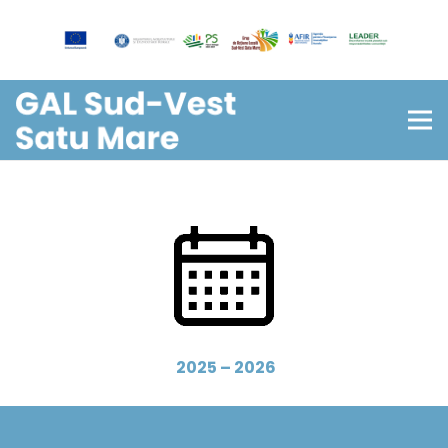
2025 – 2026