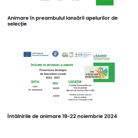
Animare în preambulul lansării apelurilor de
selecție
Întâlnirile de animare 18-22 noiembrie 2024