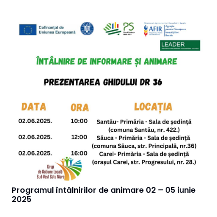
Programul întâlnirilor de animare 02 – 05 iunie
2025