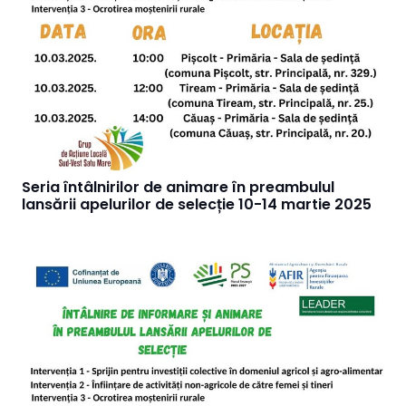
Seria întâlnirilor de animare în preambulul
lansării apelurilor de selecție 10-14 martie 2025