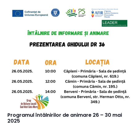
Programul întâlnirilor de animare 26 – 30 mai
2025