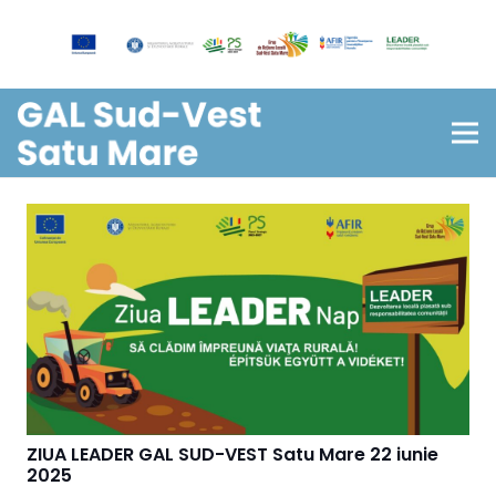
ZIUA LEADER GAL SUD-VEST Satu Mare 22 iunie
2025