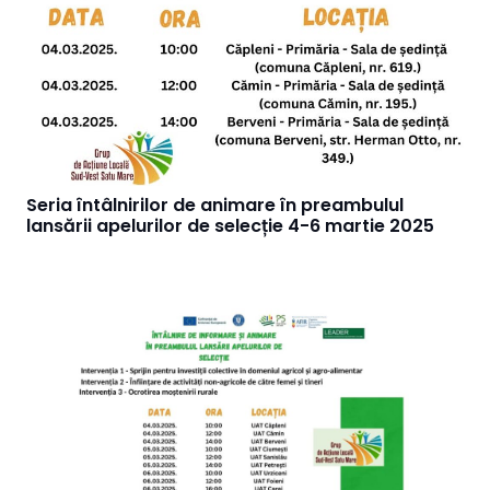
Seria întâlnirilor de animare în preambulul
lansării apelurilor de selecție 4-6 martie 2025