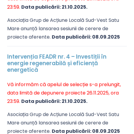
23:59.
Data publicării: 21.10.2025.
Asociația Grup de Acțiune Locală Sud-Vest Satu
Mare anunță lansarea sesiunii de cerere de
proiecte aferente.
Data publicării: 08.09.2025
Intervenția FEADR nr. 4 – Investiții în
energie regenerabilă și eficiență
energetică
Vă informăm că apelul de selecție s-a prelungit,
data limită de depunere proiecte 26.11.2025, ora
23:59.
Data publicării: 21.10.2025.
Asociația Grup de Acțiune Locală Sud-Vest Satu
Mare anunță lansarea sesiunii de cerere de
proiecte aferente.
Data publicării: 08.09.2025