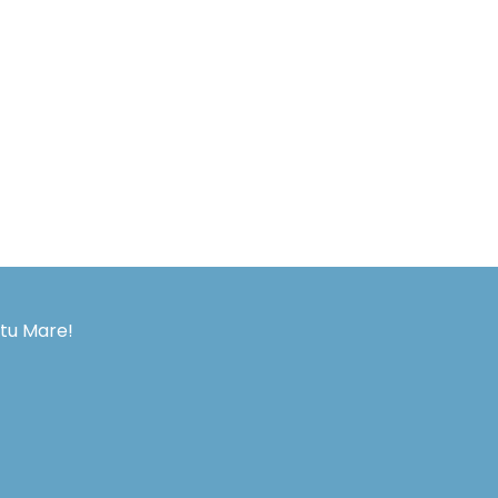
atu Mare!