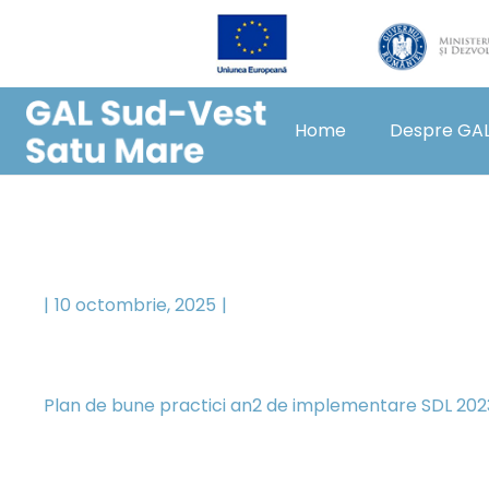
Home
Despre GA
10 octombrie, 2025
Plan de bune practici an2 de implementare SDL 20