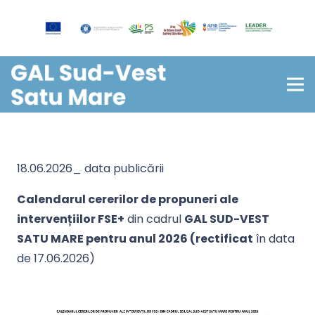
18.06.2026_ data publicării
Calendarul cererilor de propuneri ale
intervențiilor FSE+
din cadrul
GAL SUD-VEST
SATU MARE pentru anul 2026 (rectificat
în data
de 17.06.2026)