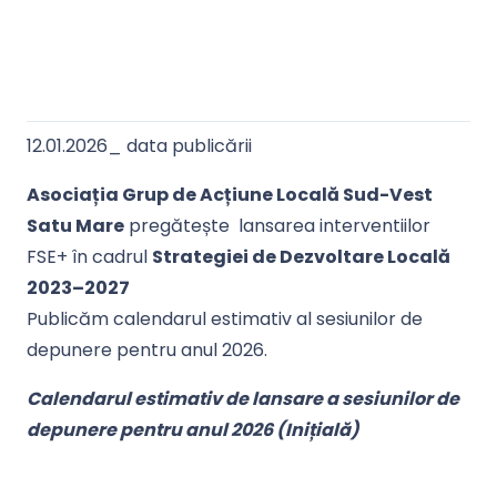
12.01.2026_ data publicării
Asociația Grup de Acțiune Locală Sud-Vest
Satu Mare
pregătește lansarea interventiilor
FSE+ în cadrul
Strategiei de Dezvoltare Locală
2023–2027
Publicăm calendarul estimativ al sesiunilor de
depunere pentru anul 2026.
Calendarul estimativ de lansare a sesiunilor de
depunere pentru anul 2026 (Inițială)