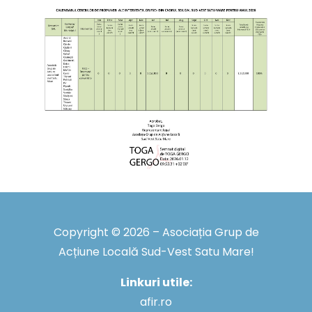
Copyright © 2026 – Asociația Grup de
Acțiune Locală Sud-Vest Satu Mare!
Linkuri utile:
afir.ro