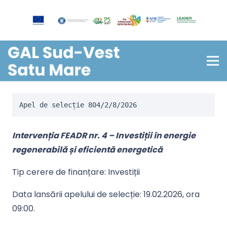
Apel de selecție 804/2/8/2026
Intervenția FEADR nr. 4 – Investiții în energie
regenerabilă și eficientă energetică
Tip cerere de finanțare: Investiții
Data lansării apelului de selecție:
19.02.
2026, ora
09:00
.