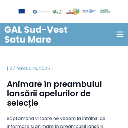
27 februarie, 2025
Animare în preambulul
lansării apelurilor de
selecție
Săptămâna viitoare ne vedem la întâlniri de
informare și animare în preambulul lansării